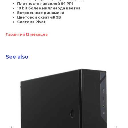
Плотность пикселей 94 PPI
10 bit более миллиарда цветов
Встроенные динамики
Цветовой охват-sRGB
Система Pivot
Гарантия 12 месяцев
See also